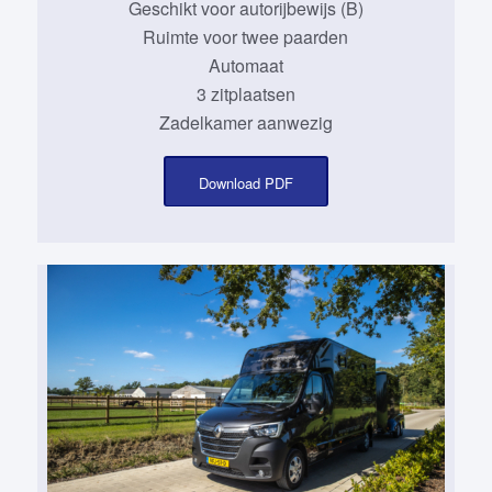
Geschikt voor autorijbewijs (B)
Ruimte voor twee paarden
Automaat
3 zitplaatsen
Zadelkamer aanwezig
Download PDF