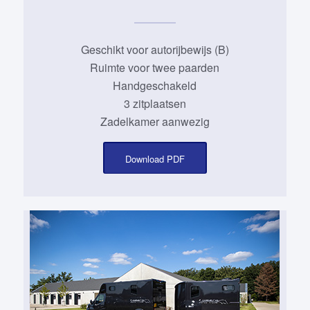
Geschikt voor autorijbewijs (B)
Ruimte voor twee paarden
Handgeschakeld
3 zitplaatsen
Zadelkamer aanwezig
Download PDF