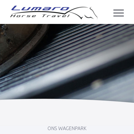
ONS WAGENPARK