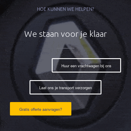
HOE KUNNEN WE HELPEN?
We staan voor je klaar
Huur een vrachtwagen bij ons
Laat ons je transport verzorgen
Gratis offerte aanvragen?