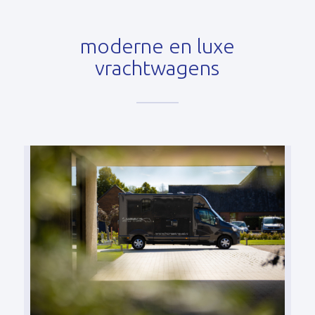
moderne en luxe
vrachtwagens