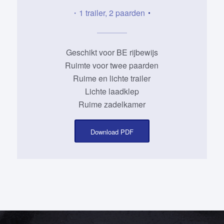
・1 trailer, 2 paarden
・
Geschikt voor BE rijbewijs
Ruimte voor twee paarden
Ruime en lichte trailer
Lichte laadklep
Ruime zadelkamer
Download PDF