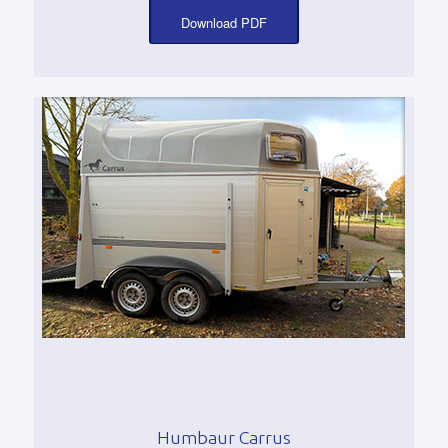
Download PDF
Humbaur Carrus