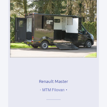
Renault Master
・MTM Filovan
・