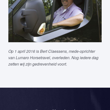
Op 1 april 2016 is Bert Claessens, mede-oprichter
van Lumaro Horsetravel, overleden. Nog iedere dag
zetten wij zijn gedrevenheid voort.