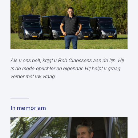
Als u ons belt, krijgt u Rob Claessens aan de lijn. Hij
is de mede-oprichter en eigenaar. Hij helpt u graag
verder met uw vraag.
In memoriam