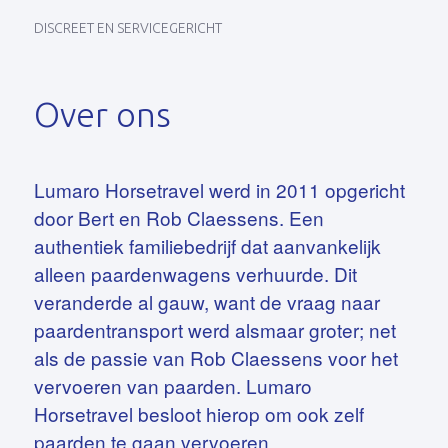
DISCREET EN SERVICEGERICHT
Over ons
Lumaro Horsetravel werd in 2011 opgericht
door Bert en Rob Claessens. Een
authentiek familiebedrijf dat aanvankelijk
alleen paardenwagens verhuurde. Dit
veranderde al gauw, want de vraag naar
paardentransport werd alsmaar groter; net
als de passie van Rob Claessens voor het
vervoeren van paarden. Lumaro
Horsetravel besloot hierop om ook zelf
paarden te gaan vervoeren.