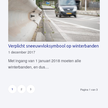
Verplicht sneeuwvloksymbool op winterbanden
1 december 2017
Met ingang van 1 januari 2018 moeten alle
winterbanden, en dus…
2
3
1
Pagina 1 van 3