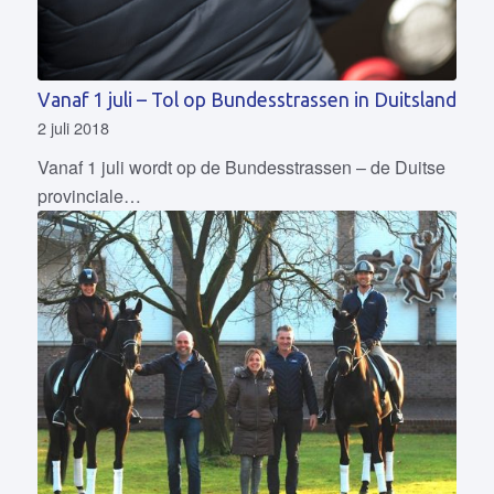
Vanaf 1 juli – Tol op Bundesstrassen in Duitsland
2 juli 2018
Vanaf 1 juli wordt op de Bundesstrassen – de Duitse
provinciale…