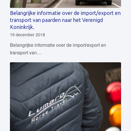
Belangrijke informatie over de import/export en
transport van paarden naar het Verenigd
Koninkrijk.
19 december 2018
Belangrijke informatie over de import/export en
transport van…