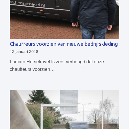
Chauffeurs voorzien van nieuwe bedrijfskleding
12 januari 2018
Lumaro Horsetravel is zeer verheugd dat onze
chauffeurs voorzien…