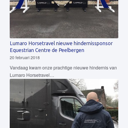
Lumaro Horsetravel nieuwe hindernissponsor
Equestrian Centre de Peelbergen
20 februari 2018
Vandaag kwam onze prachtige nieuwe hindernis van
Lumaro Horsetravel…