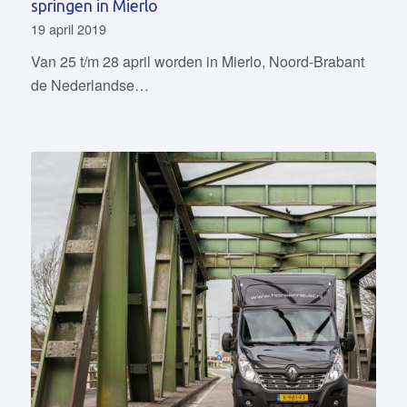
springen in Mierlo
19 april 2019
Van 25 t/m 28 april worden in Mierlo, Noord-Brabant
de Nederlandse…