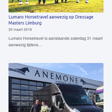
Lumaro Horsetravel aanwezig op Dressage
Masters Limburg
30 maart 2018
Lumaro Horsetravel is aanstaande zaterdag 31 maart
aanwezig tijdens…