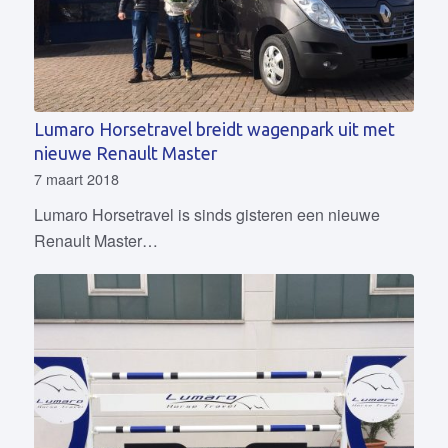
Lumaro Horsetravel breidt wagenpark uit met
nieuwe Renault Master
7 maart 2018
Lumaro Horsetravel is sinds gisteren een nieuwe
Renault Master…