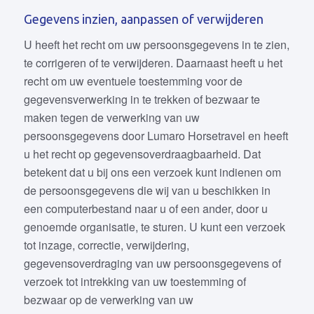
Gegevens inzien, aanpassen of verwijderen
U heeft het recht om uw persoonsgegevens in te zien,
te corrigeren of te verwijderen. Daarnaast heeft u het
recht om uw eventuele toestemming voor de
gegevensverwerking in te trekken of bezwaar te
maken tegen de verwerking van uw
persoonsgegevens door Lumaro Horsetravel en heeft
u het recht op gegevensoverdraagbaarheid. Dat
betekent dat u bij ons een verzoek kunt indienen om
de persoonsgegevens die wij van u beschikken in
een computerbestand naar u of een ander, door u
genoemde organisatie, te sturen. U kunt een verzoek
tot inzage, correctie, verwijdering,
gegevensoverdraging van uw persoonsgegevens of
verzoek tot intrekking van uw toestemming of
bezwaar op de verwerking van uw