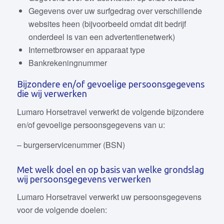
Gegevens over uw surfgedrag over verschillende
websites heen (bijvoorbeeld omdat dit bedrijf
onderdeel is van een advertentienetwerk)
Internetbrowser en apparaat type
Bankrekeningnummer
Bijzondere en/of gevoelige persoonsgegevens
die wij verwerken
Lumaro Horsetravel verwerkt de volgende bijzondere
en/of gevoelige persoonsgegevens van u:
– burgerservicenummer (BSN)
Met welk doel en op basis van welke grondslag
wij persoonsgegevens verwerken
Lumaro Horsetravel verwerkt uw persoonsgegevens
voor de volgende doelen: