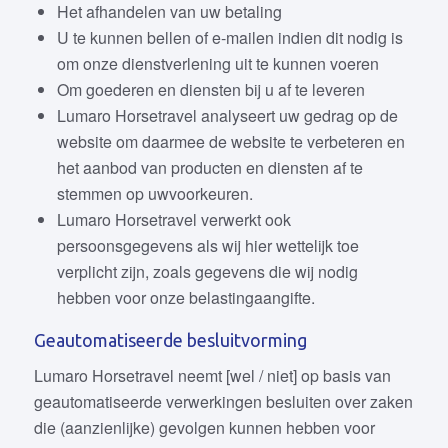
Het afhandelen van uw betaling
U te kunnen bellen of e-mailen indien dit nodig is
om onze dienstverlening uit te kunnen voeren
Om goederen en diensten bij u af te leveren
Lumaro Horsetravel analyseert uw gedrag op de
website om daarmee de website te verbeteren en
het aanbod van producten en diensten af te
stemmen op uwvoorkeuren.
Lumaro Horsetravel verwerkt ook
persoonsgegevens als wij hier wettelijk toe
verplicht zijn, zoals gegevens die wij nodig
hebben voor onze belastingaangifte.
Geautomatiseerde besluitvorming
Lumaro Horsetravel neemt [wel / niet] op basis van
geautomatiseerde verwerkingen besluiten over zaken
die (aanzienlijke) gevolgen kunnen hebben voor