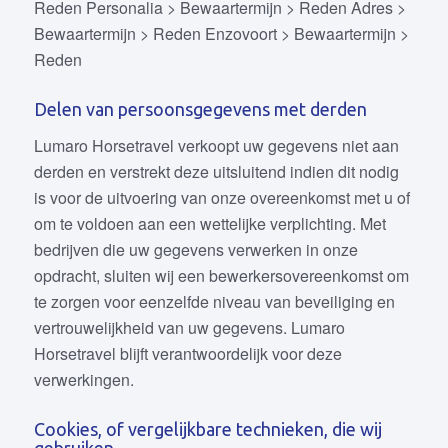
Reden Personalia > Bewaartermijn > Reden Adres >
Bewaartermijn > Reden Enzovoort > Bewaartermijn >
Reden
Delen van persoonsgegevens met derden
Lumaro Horsetravel verkoopt uw gegevens niet aan
derden en verstrekt deze uitsluitend indien dit nodig
is voor de uitvoering van onze overeenkomst met u of
om te voldoen aan een wettelijke verplichting. Met
bedrijven die uw gegevens verwerken in onze
opdracht, sluiten wij een bewerkersovereenkomst om
te zorgen voor eenzelfde niveau van beveiliging en
vertrouwelijkheid van uw gegevens. Lumaro
Horsetravel blijft verantwoordelijk voor deze
verwerkingen.
Cookies, of vergelijkbare technieken, die wij
gebruiken