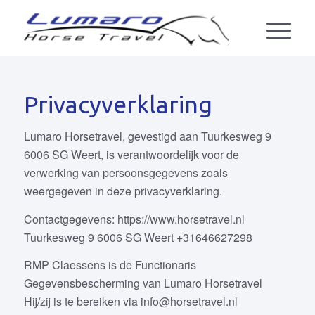
Privacyverklaring
Lumaro Horsetravel, gevestigd aan Tuurkesweg 9
6006 SG Weert, is verantwoordelijk voor de
verwerking van persoonsgegevens zoals
weergegeven in deze privacyverklaring.
Contactgegevens: https://www.horsetravel.nl
Tuurkesweg 9 6006 SG Weert +31646627298
RMP Claessens is de Functionaris
Gegevensbescherming van Lumaro Horsetravel
Hij/zij is te bereiken via info@horsetravel.nl