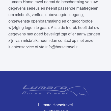
Lumaro Horsetravel neemt de bescherming van uw
gegevens serieus en neemt passende maatregelen
om misbruik, verlies, onbevoegde toegang,
ongewenste openbaarmaking en ongeoorloofde
wijziging tegen te gaan. Als u de indruk heeft dat uw
gegevens niet goed beveiligd zijn of er aanwijzingen
zijn van misbruik, neem dan contact op met onze
klantenservice of via info@horsetravel.nl
Lumaro Horsetravel