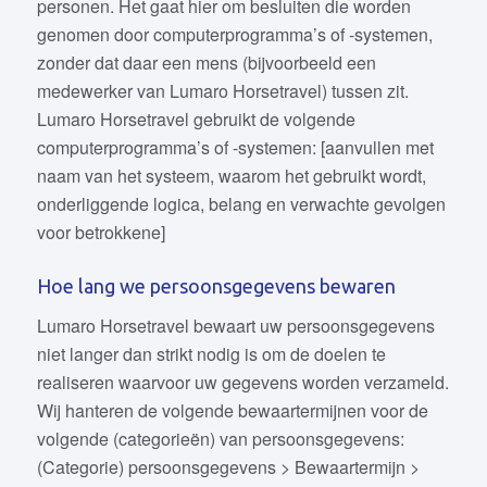
personen. Het gaat hier om besluiten die worden
genomen door computerprogramma’s of -systemen,
zonder dat daar een mens (bijvoorbeeld een
medewerker van Lumaro Horsetravel) tussen zit.
Lumaro Horsetravel gebruikt de volgende
computerprogramma’s of -systemen: [aanvullen met
naam van het systeem, waarom het gebruikt wordt,
onderliggende logica, belang en verwachte gevolgen
voor betrokkene]
Hoe lang we persoonsgegevens bewaren
Lumaro Horsetravel bewaart uw persoonsgegevens
niet langer dan strikt nodig is om de doelen te
realiseren waarvoor uw gegevens worden verzameld.
Wij hanteren de volgende bewaartermijnen voor de
volgende (categorieën) van persoonsgegevens:
(Categorie) persoonsgegevens > Bewaartermijn >