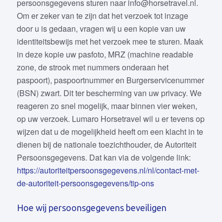
persoonsgegevens sturen naar info@horsetravel.nl.
Om er zeker van te zijn dat het verzoek tot inzage
door u is gedaan, vragen wij u een kopie van uw
identiteitsbewijs met het verzoek mee te sturen. Maak
in deze kopie uw pasfoto, MRZ (machine readable
zone, de strook met nummers onderaan het
paspoort), paspoortnummer en Burgerservicenummer
(BSN) zwart. Dit ter bescherming van uw privacy. We
reageren zo snel mogelijk, maar binnen vier weken,
op uw verzoek. Lumaro Horsetravel wil u er tevens op
wijzen dat u de mogelijkheid heeft om een klacht in te
dienen bij de nationale toezichthouder, de Autoriteit
Persoonsgegevens. Dat kan via de volgende link:
https://autoriteitpersoonsgegevens.nl/nl/contact-met-
de-autoriteit-persoonsgegevens/tip-ons
Hoe wij persoonsgegevens beveiligen