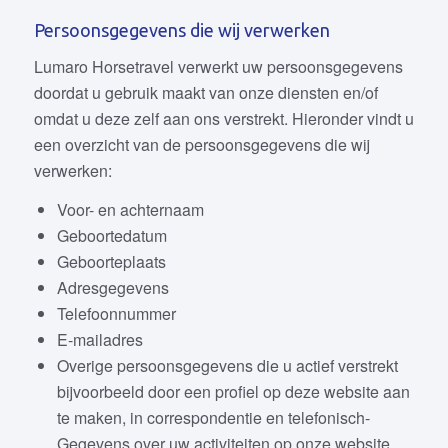
Persoonsgegevens die wij verwerken
Lumaro Horsetravel verwerkt uw persoonsgegevens
doordat u gebruik maakt van onze diensten en/of
omdat u deze zelf aan ons verstrekt. Hieronder vindt u
een overzicht van de persoonsgegevens die wij
verwerken:
Voor- en achternaam
Geboortedatum
Geboorteplaats
Adresgegevens
Telefoonnummer
E-mailadres
Overige persoonsgegevens die u actief verstrekt
bijvoorbeeld door een profiel op deze website aan
te maken, in correspondentie en telefonisch-
Gegevens over uw activiteiten op onze website