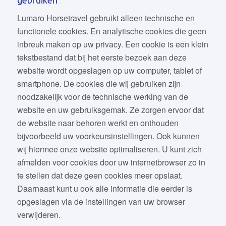
Lumaro Horsetravel gebruikt alleen technische en
functionele cookies. En analytische cookies die geen
inbreuk maken op uw privacy. Een cookie is een klein
tekstbestand dat bij het eerste bezoek aan deze
website wordt opgeslagen op uw computer, tablet of
smartphone. De cookies die wij gebruiken zijn
noodzakelijk voor de technische werking van de
website en uw gebruiksgemak. Ze zorgen ervoor dat
de website naar behoren werkt en onthouden
bijvoorbeeld uw voorkeursinstellingen. Ook kunnen
wij hiermee onze website optimaliseren. U kunt zich
afmelden voor cookies door uw internetbrowser zo in
te stellen dat deze geen cookies meer opslaat.
Daarnaast kunt u ook alle informatie die eerder is
opgeslagen via de instellingen van uw browser
verwijderen.