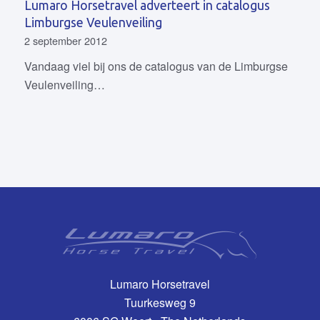
Lumaro Horsetravel adverteert in catalogus
Limburgse Veulenveiling
2 september 2012
Vandaag viel bij ons de catalogus van de Limburgse
Veulenveiling…
Lumaro Horsetravel
Tuurkesweg 9