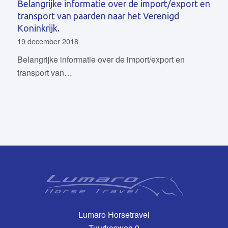
Belangrijke informatie over de import/export en
transport van paarden naar het Verenigd
Koninkrijk.
19 december 2018
Belangrijke informatie over de import/export en
transport van…
Lumaro Horsetravel
Tuurkesweg 9