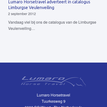
Lumaro Horsetravel adverteert in catalogus
Limburgse Veulenveiling
2 september 2012
Vandaag viel bij ons de catalogus van de Limburgse
Veulenveiling…
Lumaro Horsetravel
Tuurkesweg 9