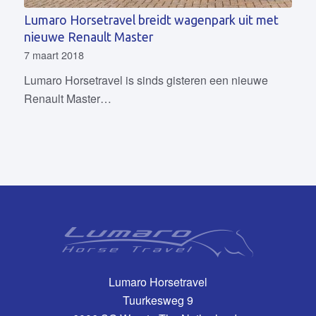
Lumaro Horsetravel breidt wagenpark uit met
nieuwe Renault Master
7 maart 2018
Lumaro Horsetravel is sinds gisteren een nieuwe
Renault Master…
Lumaro Horsetravel
Tuurkesweg 9