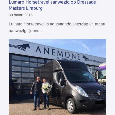
Lumaro Horsetravel aanwezig op Dressage
Masters Limburg
30 maart 2018
Lumaro Horsetravel is aanstaande zaterdag 31 maart
aanwezig tijdens…