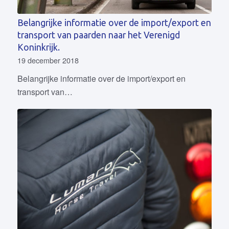
Belangrijke informatie over de import/export en
transport van paarden naar het Verenigd
Koninkrijk.
19 december 2018
Belangrijke informatie over de import/export en
transport van…