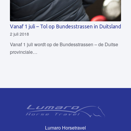
Vanaf 1 juli – Tol op Bundesstrassen in Duitsland
2 juli 2018
Vanaf 1 juli wordt op de Bundesstrassen – de Duitse
provinciale…
Lumaro Horsetravel