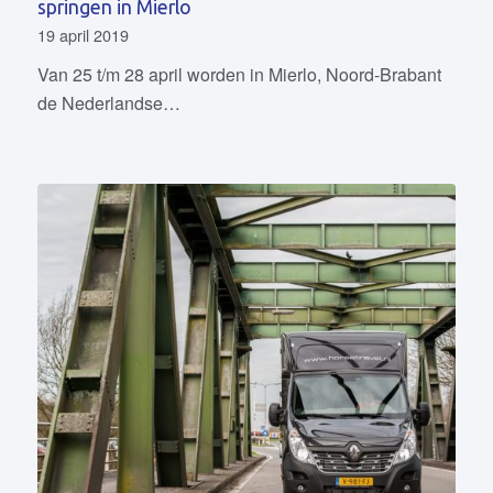
springen in Mierlo
19 april 2019
Van 25 t/m 28 april worden in Mierlo, Noord-Brabant
de Nederlandse…