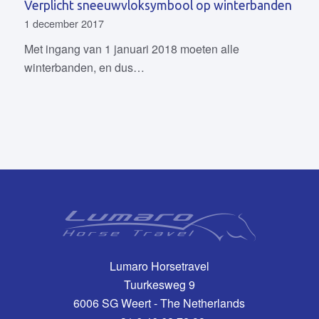
Verplicht sneeuwvloksymbool op winterbanden
1 december 2017
Met ingang van 1 januari 2018 moeten alle
winterbanden, en dus…
Lumaro Horsetravel
Tuurkesweg 9
6006 SG Weert - The Netherlands