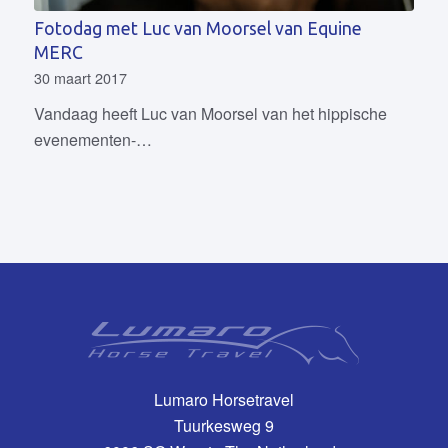
Fotodag met Luc van Moorsel van Equine
MERC
30 maart 2017
Vandaag heeft Luc van Moorsel van het hippische
evenementen-…
Lumaro Horsetravel
Tuurkesweg 9