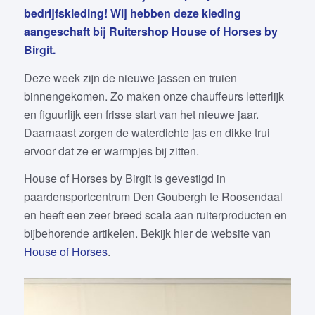
bedrijfskleding! Wij hebben deze kleding
aangeschaft bij Ruitershop House of Horses by
Birgit.
Deze week zijn de nieuwe jassen en truien
binnengekomen. Zo maken onze chauffeurs letterlijk
en figuurlijk een frisse start van het nieuwe jaar.
Daarnaast zorgen de waterdichte jas en dikke trui
ervoor dat ze er warmpjes bij zitten.
House of Horses by Birgit is gevestigd in
paardensportcentrum Den Goubergh te Roosendaal
en heeft een zeer breed scala aan ruiterproducten en
bijbehorende artikelen. Bekijk hier de website van
House of Horses
.