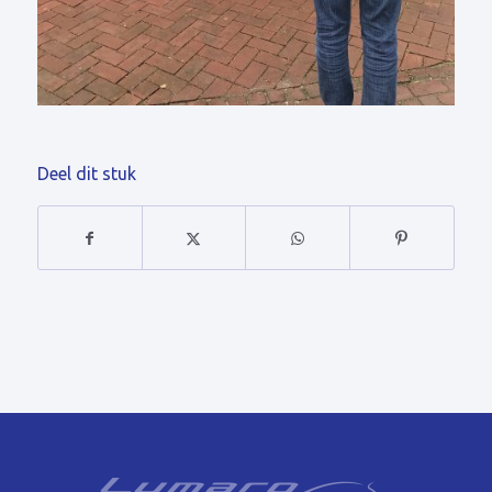
Deel dit stuk