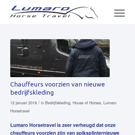
Chauffeurs voorzien van nieuwe
bedrijfskleding
/
12 januari 2018
in
Bedrijfskleding
,
House of Horses
,
Lumaro
Horsetravel
Lumaro Horsetravel is zeer verheugd dat onze
chauffeurs voorzien zijn van spiksplinternieuwe